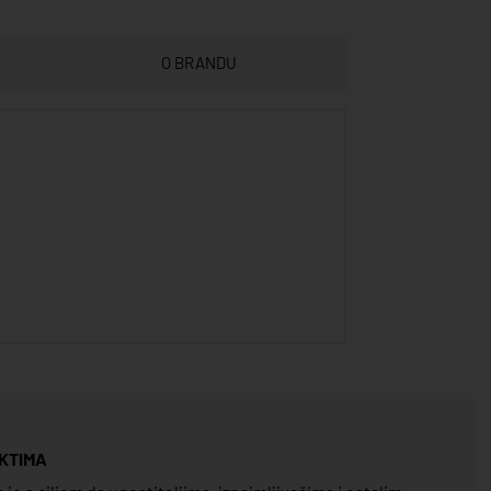
O BRANDU
KTIMA