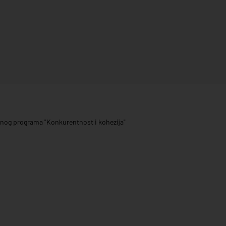
ivnog programa "Konkurentnost i kohezija"