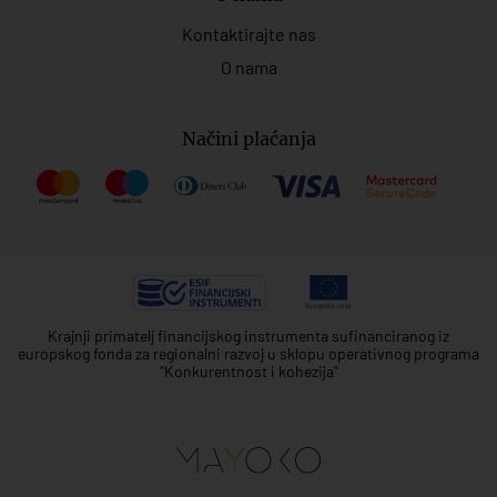
Kontaktirajte nas
O nama
Načini plaćanja
Krajnji primatelj financijskog instrumenta sufinanciranog iz
europskog fonda za regionalni razvoj u sklopu operativnog programa
"Konkurentnost i kohezija"