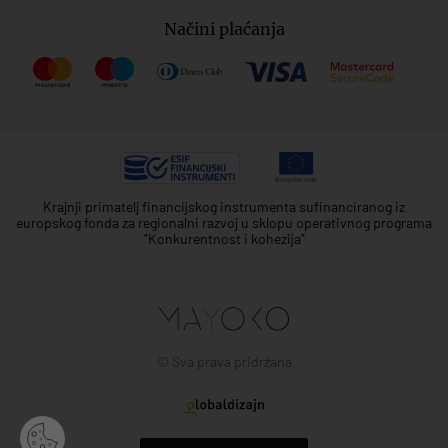
Načini plaćanja
Krajnji primatelj financijskog instrumenta sufinanciranog iz
europskog fonda za regionalni razvoj u sklopu operativnog programa
"Konkurentnost i kohezija"
© Sva prava pridržana