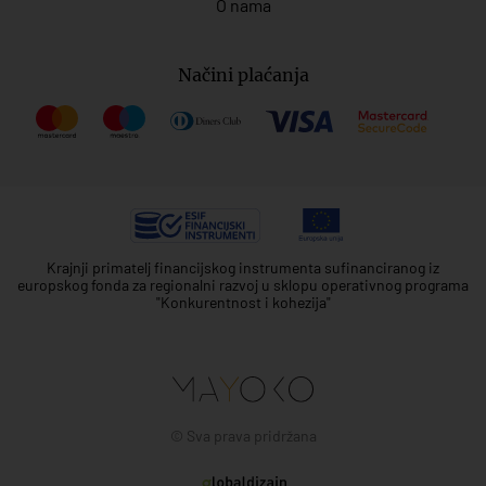
O nama
Načini plaćanja
Krajnji primatelj financijskog instrumenta sufinanciranog iz
europskog fonda za regionalni razvoj u sklopu operativnog programa
"Konkurentnost i kohezija"
© Sva prava pridržana