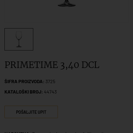
PRIMETIME 3,40 DCL
ŠIFRA PROIZVODA:
3725
KATALOŠKI BROJ:
44743
POŠALJITE UPIT