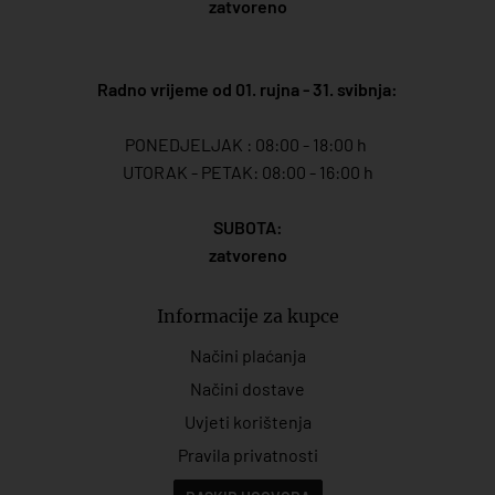
zatvoreno
Radno vrijeme od 01. rujna - 31. svibnja:
PONEDJELJAK : 08:00 - 18:00 h
UTORAK - PETAK: 08:00 - 16:00 h
SUBOTA:
zatvoreno
Informacije za kupce
Načini plaćanja
Načini dostave
Uvjeti korištenja
Pravila privatnosti