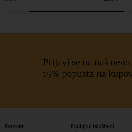
Prijavi se na naš newsl
15% popusta na kupov
Kontakt
Prodajno izložbeni