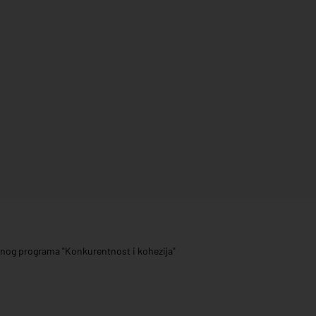
ivnog programa "Konkurentnost i kohezija"