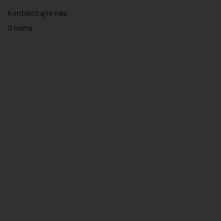
Kontaktirajte nas
O nama