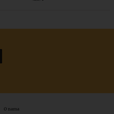
O nama