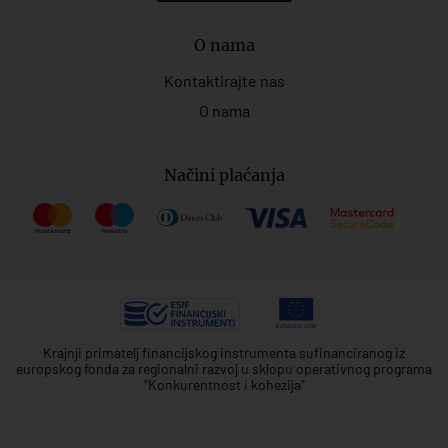
O nama
Kontaktirajte nas
O nama
Načini plaćanja
Krajnji primatelj financijskog instrumenta sufinanciranog iz
europskog fonda za regionalni razvoj u sklopu operativnog programa
"Konkurentnost i kohezija"