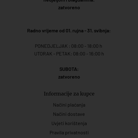
zatvoreno
Radno vrijeme od 01. rujna - 31. svibnja:
PONEDJELJAK : 08:00 - 18:00 h
UTORAK - PETAK: 08:00 - 16:00 h
SUBOTA:
zatvoreno
Informacije za kupce
Načini plaćanja
Načini dostave
Uvjeti korištenja
Pravila privatnosti