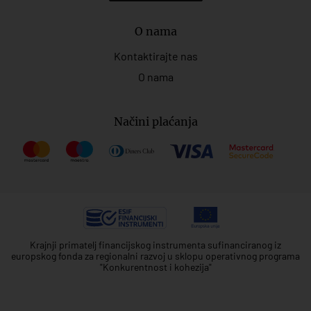
O nama
Kontaktirajte nas
O nama
Načini plaćanja
Krajnji primatelj financijskog instrumenta sufinanciranog iz
europskog fonda za regionalni razvoj u sklopu operativnog programa
"Konkurentnost i kohezija"