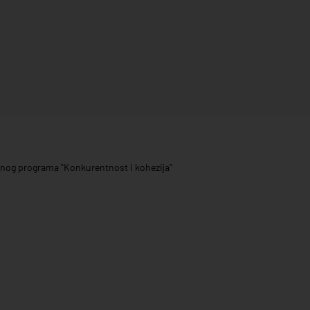
ivnog programa "Konkurentnost i kohezija"