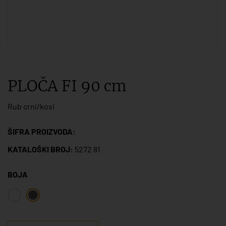
PLOČA FI 90 cm
Rub crni/kosi
ŠIFRA PROIZVODA:
KATALOŠKI BROJ:
5272 81
BOJA