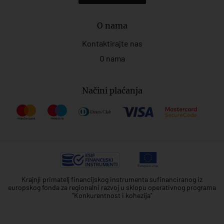
O nama
Kontaktirajte nas
O nama
Načini plaćanja
Krajnji primatelj financijskog instrumenta sufinanciranog iz
europskog fonda za regionalni razvoj u sklopu operativnog programa
"Konkurentnost i kohezija"