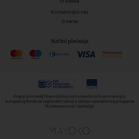
O nama
Kontaktirajte nas
O nama
Načini plaćanja
Krajnji primatelj financijskog instrumenta sufinanciranog iz
europskog fonda za regionalni razvoj u sklopu operativnog programa
"Konkurentnost i kohezija"