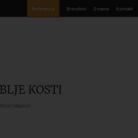
Reference
Brendovi
O nama
Kontakt
BLJE KOSTI
tanja i odgovori