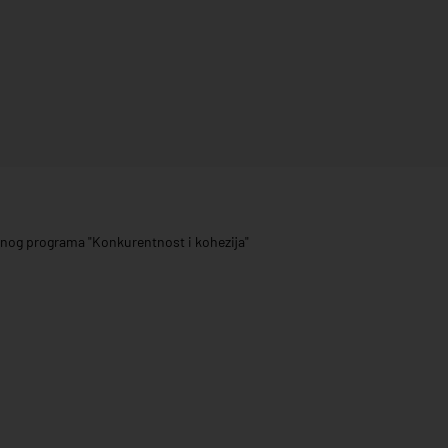
ivnog programa "Konkurentnost i kohezija"