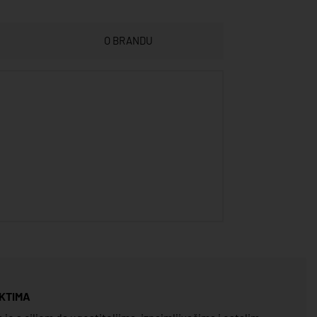
O BRANDU
KTIMA