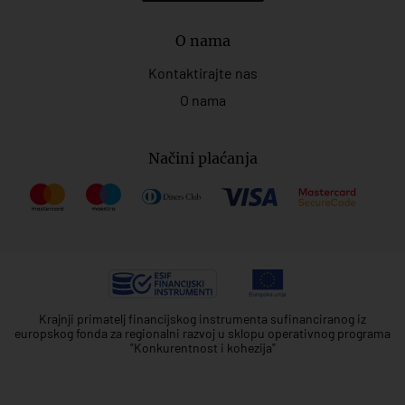
O nama
Kontaktirajte nas
O nama
Načini plaćanja
Krajnji primatelj financijskog instrumenta sufinanciranog iz
europskog fonda za regionalni razvoj u sklopu operativnog programa
"Konkurentnost i kohezija"