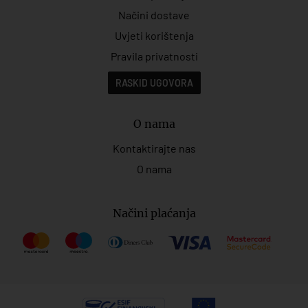
Načini dostave
Uvjeti korištenja
Pravila privatnosti
RASKID UGOVORA
O nama
Kontaktirajte nas
O nama
Načini plaćanja