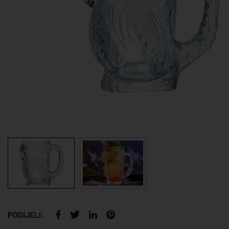
PODIJELI: