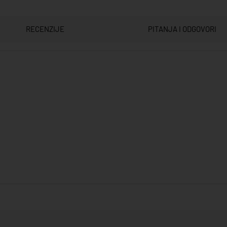
RECENZIJE
PITANJA I ODGOVORI