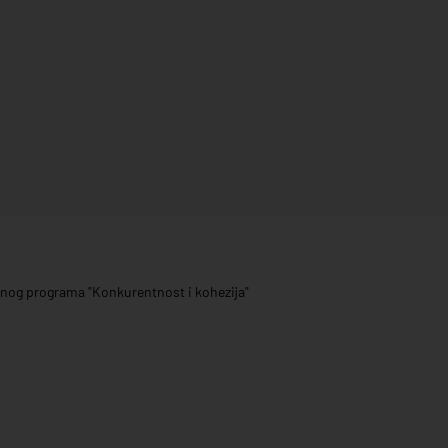
ivnog programa "Konkurentnost i kohezija"