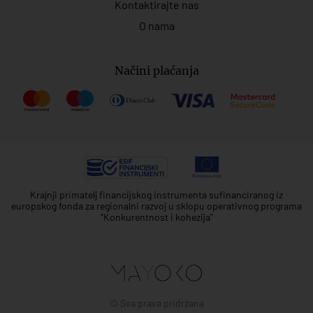
Kontaktirajte nas
O nama
Načini plaćanja
Krajnji primatelj financijskog instrumenta sufinanciranog iz
europskog fonda za regionalni razvoj u sklopu operativnog programa
"Konkurentnost i kohezija"
© Sva prava pridržana