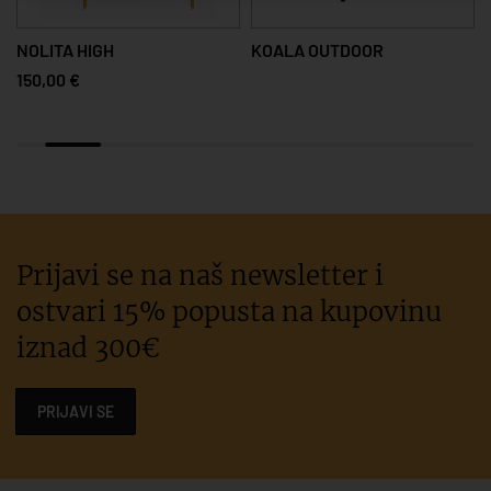
NOLITA HIGH
KOALA OUTDOOR
150,00 €
Prijavi se na naš newsletter i
ostvari 15% popusta na kupovinu
iznad 300€
PRIJAVI SE