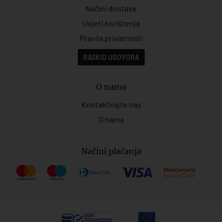
Načini dostave
Uvjeti korištenja
Pravila privatnosti
RASKID UGOVORA
O nama
Kontaktirajte nas
O nama
Načini plaćanja