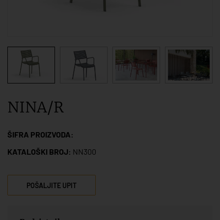
NINA/R
ŠIFRA PROIZVODA:
KATALOŠKI BROJ:
NN300
POŠALJITE UPIT