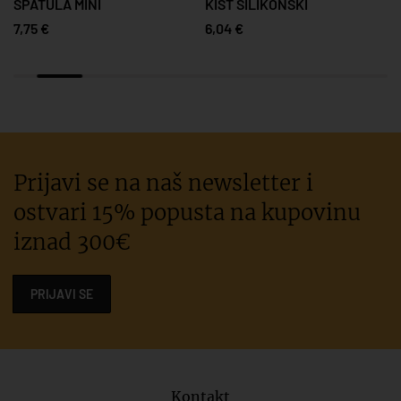
ŠPATULA MINI
KIST SILIKONSKI
7,75 €
6,04 €
Prijavi se na naš newsletter i
ostvari 15% popusta na kupovinu
iznad 300€
PRIJAVI SE
Kontakt