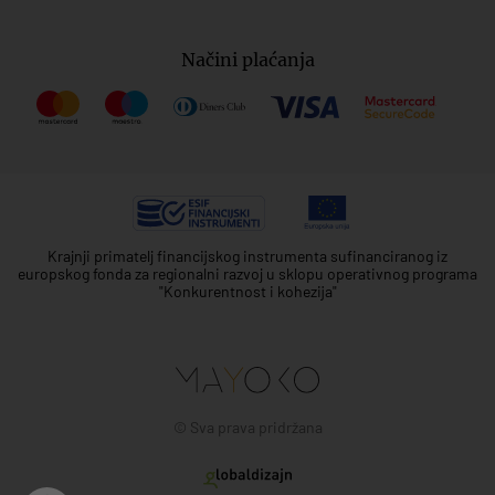
Načini plaćanja
Krajnji primatelj financijskog instrumenta sufinanciranog iz
europskog fonda za regionalni razvoj u sklopu operativnog programa
"Konkurentnost i kohezija"
© Sva prava pridržana