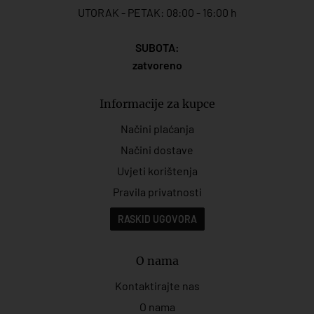
UTORAK - PETAK: 08:00 - 16:00 h
SUBOTA:
zatvoreno
Informacije za kupce
Načini plaćanja
Načini dostave
Uvjeti korištenja
Pravila privatnosti
RASKID UGOVORA
O nama
Kontaktirajte nas
O nama