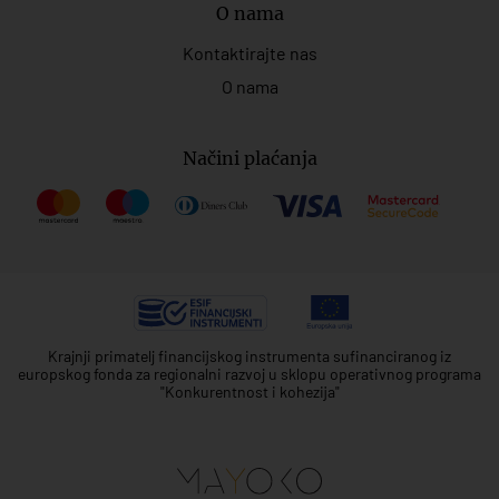
O nama
Kontaktirajte nas
O nama
Načini plaćanja
Krajnji primatelj financijskog instrumenta sufinanciranog iz
europskog fonda za regionalni razvoj u sklopu operativnog programa
"Konkurentnost i kohezija"