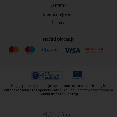
O nama
Kontaktirajte nas
O nama
Načini plaćanja
Krajnji primatelj financijskog instrumenta sufinanciranog iz
europskog fonda za regionalni razvoj u sklopu operativnog programa
"Konkurentnost i kohezija"