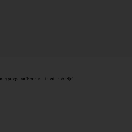
ivnog programa "Konkurentnost i kohezija"