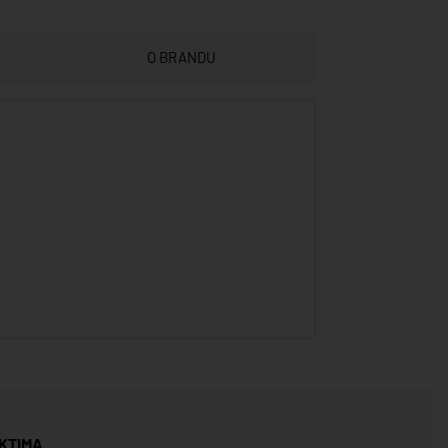
O BRANDU
KTIMA