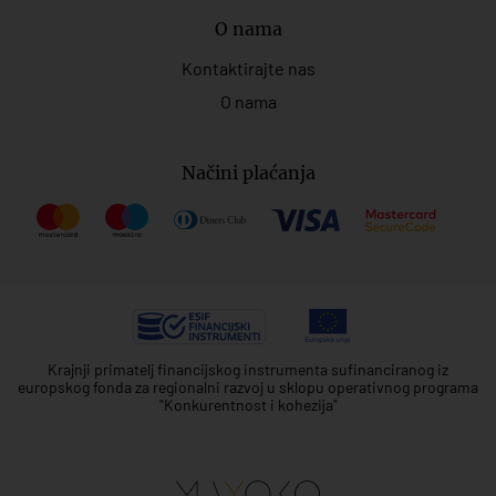
O nama
Kontaktirajte nas
O nama
Načini plaćanja
Krajnji primatelj financijskog instrumenta sufinanciranog iz
europskog fonda za regionalni razvoj u sklopu operativnog programa
"Konkurentnost i kohezija"