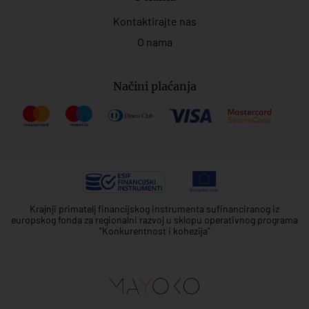
Kontaktirajte nas
O nama
Načini plaćanja
Krajnji primatelj financijskog instrumenta sufinanciranog iz
europskog fonda za regionalni razvoj u sklopu operativnog programa
"Konkurentnost i kohezija"