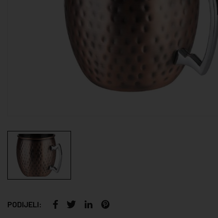
PODIJELI: