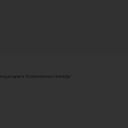
ivnog programa "Konkurentnost i kohezija"