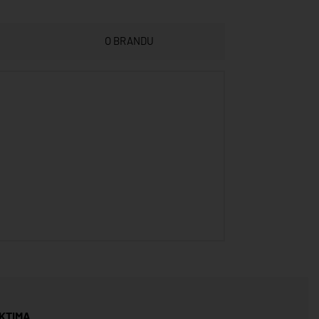
O BRANDU
KTIMA