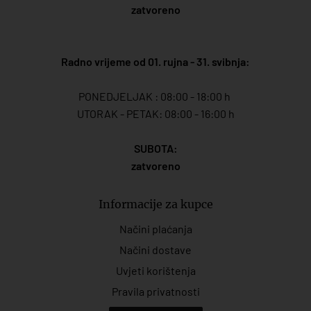
zatvoreno
Radno vrijeme od 01. rujna - 31. svibnja:
PONEDJELJAK : 08:00 - 18:00 h
UTORAK - PETAK: 08:00 - 16:00 h
SUBOTA:
zatvoreno
Informacije za kupce
Načini plaćanja
Načini dostave
Uvjeti korištenja
Pravila privatnosti