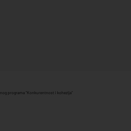
ivnog programa "Konkurentnost i kohezija"