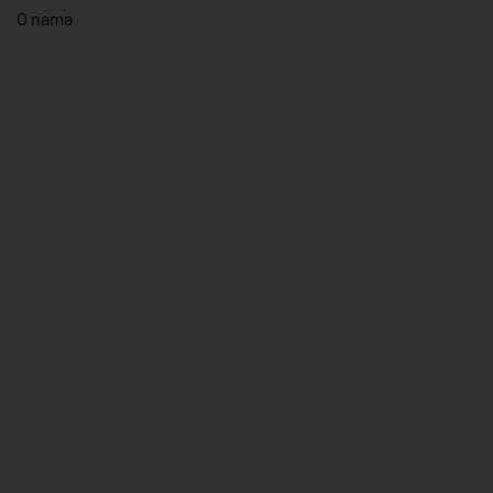
O nama