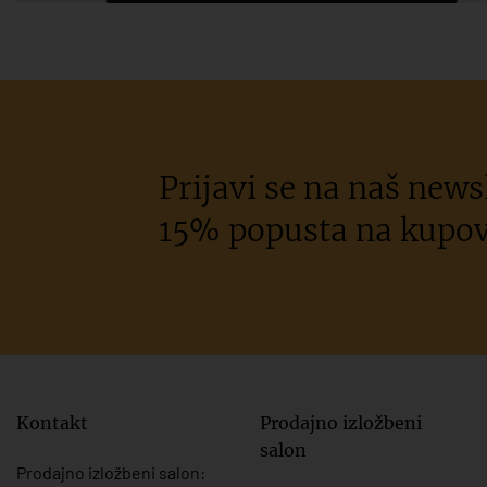
Prijavi se na naš newsl
15% popusta na kupov
Kontakt
Prodajno izložbeni
salon
Prodajno izložbeni salon: