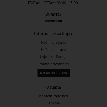
UTORAK - PETAK: 08:00 - 16:00 h
SUBOTA:
zatvoreno
Informacije za kupce
Načini plaćanja
Načini dostave
Uvjeti korištenja
Pravila privatnosti
RASKID UGOVORA
O nama
Kontaktirajte nas
O nama