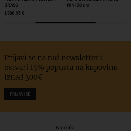
BRASS
MINI 30 cm
1.598,93 €
Prijavi se na naš newsletter i
ostvari 15% popusta na kupovinu
iznad 300€
PRIJAVI SE
Kontakt