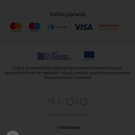
Načini plaćanja
Krajnji primatelj financijskog instrumenta sufinanciranog iz
europskog fonda za regionalni razvoj u sklopu operativnog programa
"Konkurentnost i kohezija"
© Sva prava pridržana