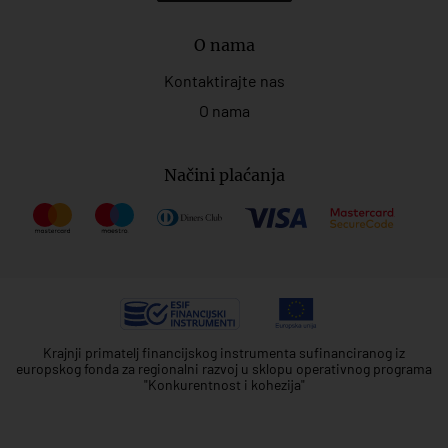
O nama
Kontaktirajte nas
O nama
Načini plaćanja
Krajnji primatelj financijskog instrumenta sufinanciranog iz
europskog fonda za regionalni razvoj u sklopu operativnog programa
"Konkurentnost i kohezija"