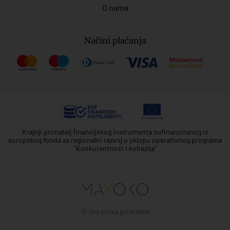
O nama
Načini plaćanja
Krajnji primatelj financijskog instrumenta sufinanciranog iz
europskog fonda za regionalni razvoj u sklopu operativnog programa
"Konkurentnost i kohezija"
© Sva prava pridržana