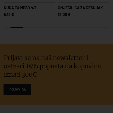
KUKA ZA MESO 4/1
GNJEČILICA ZA ČEŠNJAK
5,13 €
12,00 €
Prijavi se na naš newsletter i
ostvari 15% popusta na kupovinu
iznad 300€
PRIJAVI SE