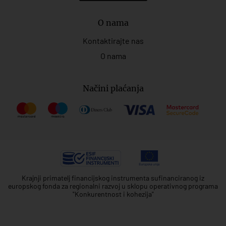
O nama
Kontaktirajte nas
O nama
Načini plaćanja
Krajnji primatelj financijskog instrumenta sufinanciranog iz
europskog fonda za regionalni razvoj u sklopu operativnog programa
"Konkurentnost i kohezija"