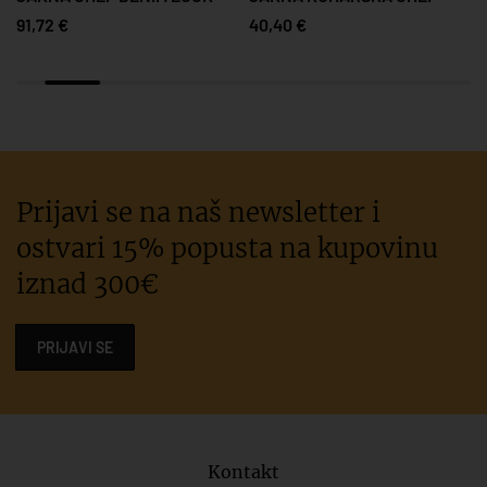
91,72 €
40,40 €
Prijavi se na naš newsletter i
ostvari 15% popusta na kupovinu
iznad 300€
PRIJAVI SE
Kontakt