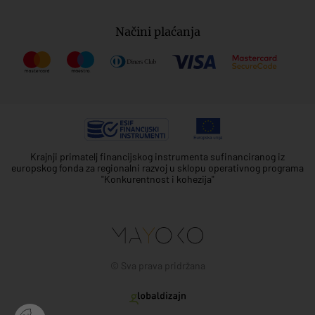
Načini plaćanja
Krajnji primatelj financijskog instrumenta sufinanciranog iz
europskog fonda za regionalni razvoj u sklopu operativnog programa
"Konkurentnost i kohezija"
© Sva prava pridržana