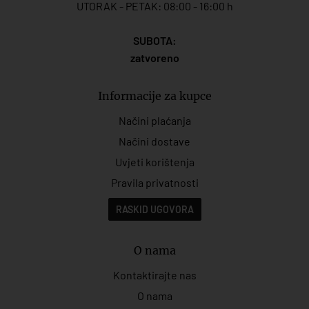
UTORAK - PETAK: 08:00 - 16:00 h
SUBOTA:
zatvoreno
Informacije za kupce
Načini plaćanja
Načini dostave
Uvjeti korištenja
Pravila privatnosti
RASKID UGOVORA
O nama
Kontaktirajte nas
O nama