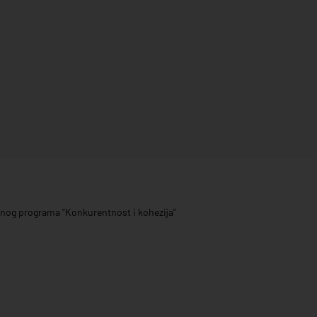
ivnog programa "Konkurentnost i kohezija"