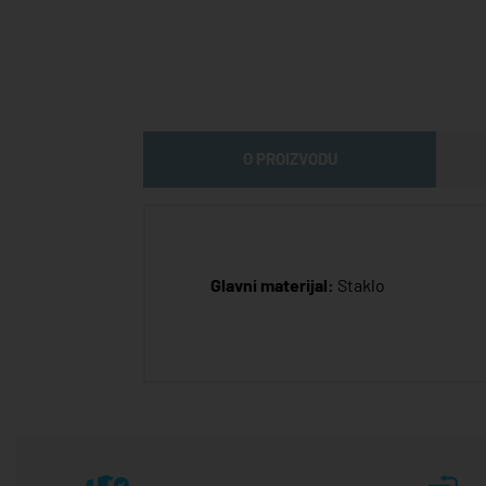
O PROIZVODU
Glavni materijal:
Staklo