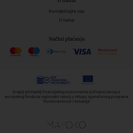
O nama
Kontaktirajte nas
O nama
Načini plaćanja
Krajnji primatelj financijskog instrumenta sufinanciranog iz
europskog fonda za regionalni razvoj u sklopu operativnog programa
"Konkurentnost i kohezija"