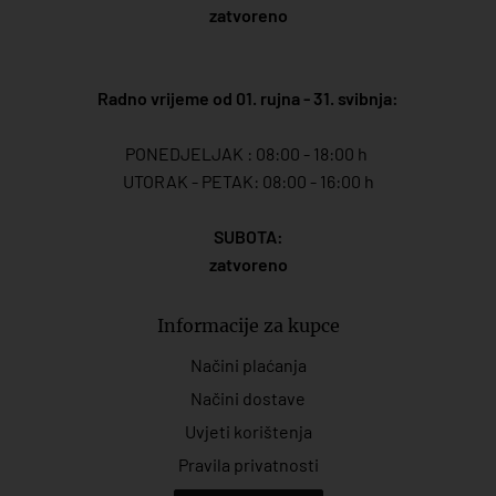
zatvoreno
Radno vrijeme od 01. rujna - 31. svibnja:
PONEDJELJAK : 08:00 - 18:00 h
UTORAK - PETAK: 08:00 - 16:00 h
SUBOTA:
zatvoreno
Informacije za kupce
Načini plaćanja
Načini dostave
Uvjeti korištenja
Pravila privatnosti