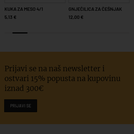
KUKA ZA MESO 4/1
GNJEČILICA ZA ČEŠNJAK
5,13 €
12,00 €
Prijavi se na naš newsletter i
ostvari 15% popusta na kupovinu
iznad 300€
PRIJAVI SE