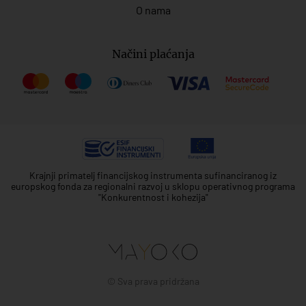
O nama
Načini plaćanja
Krajnji primatelj financijskog instrumenta sufinanciranog iz
europskog fonda za regionalni razvoj u sklopu operativnog programa
"Konkurentnost i kohezija"
© Sva prava pridržana