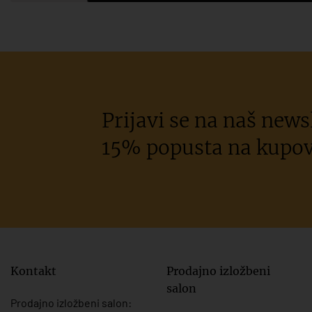
Prijavi se na naš newsl
15% popusta na kupov
Kontakt
Prodajno izložbeni
salon
Prodajno izložbeni salon: