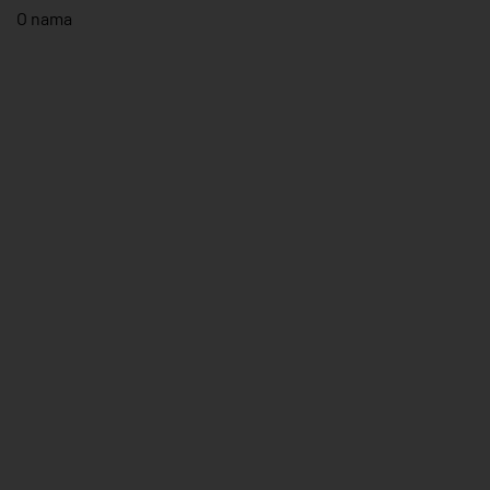
O nama