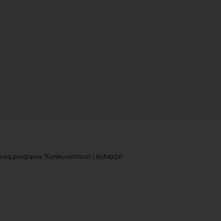
ivnog programa "Konkurentnost i kohezija"