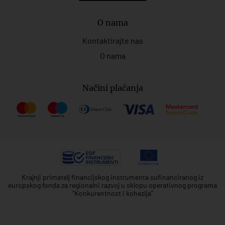
O nama
Kontaktirajte nas
O nama
Načini plaćanja
Krajnji primatelj financijskog instrumenta sufinanciranog iz
europskog fonda za regionalni razvoj u sklopu operativnog programa
"Konkurentnost i kohezija"