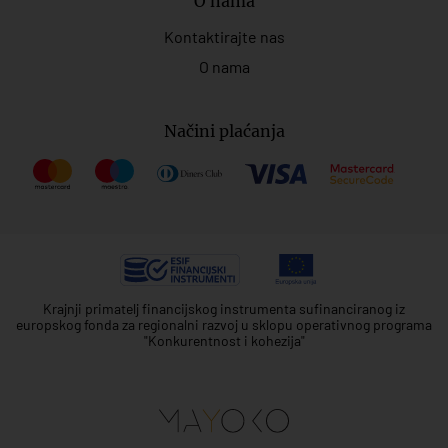
O nama
Kontaktirajte nas
O nama
Načini plaćanja
Krajnji primatelj financijskog instrumenta sufinanciranog iz
europskog fonda za regionalni razvoj u sklopu operativnog programa
"Konkurentnost i kohezija"