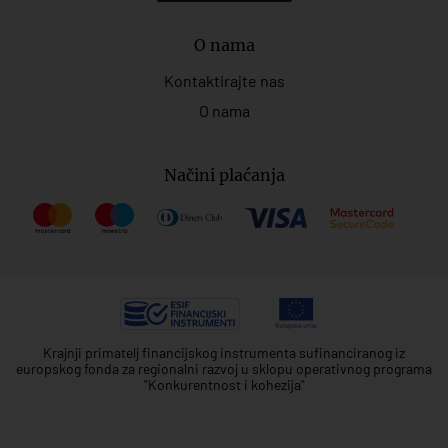
O nama
Kontaktirajte nas
O nama
Načini plaćanja
Krajnji primatelj financijskog instrumenta sufinanciranog iz
europskog fonda za regionalni razvoj u sklopu operativnog programa
"Konkurentnost i kohezija"