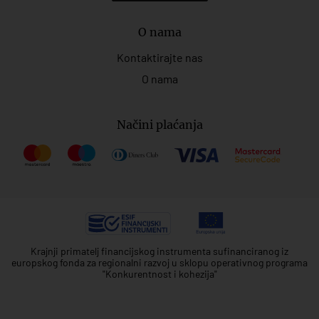
O nama
Kontaktirajte nas
O nama
Načini plaćanja
Krajnji primatelj financijskog instrumenta sufinanciranog iz
europskog fonda za regionalni razvoj u sklopu operativnog programa
"Konkurentnost i kohezija"