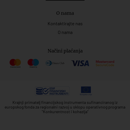
O nama
Kontaktirajte nas
O nama
Načini plaćanja
Krajnji primatelj financijskog instrumenta sufinanciranog iz
europskog fonda za regionalni razvoj u sklopu operativnog programa
"Konkurentnost i kohezija"