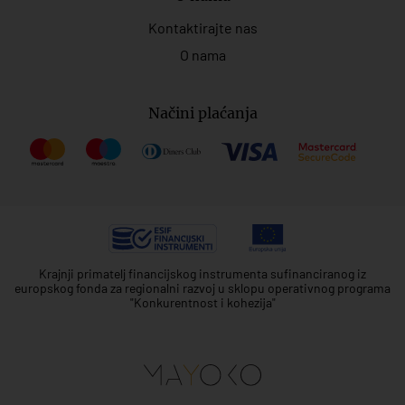
Kontaktirajte nas
O nama
Načini plaćanja
Krajnji primatelj financijskog instrumenta sufinanciranog iz
europskog fonda za regionalni razvoj u sklopu operativnog programa
"Konkurentnost i kohezija"