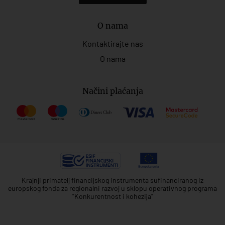
O nama
Kontaktirajte nas
O nama
Načini plaćanja
Krajnji primatelj financijskog instrumenta sufinanciranog iz
europskog fonda za regionalni razvoj u sklopu operativnog programa
"Konkurentnost i kohezija"