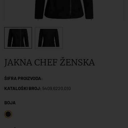
JAKNA CHEF ŽENSKA
ŠIFRA PROIZVODA:
KATALOŠKI BROJ:
5409.6220.010
BOJA