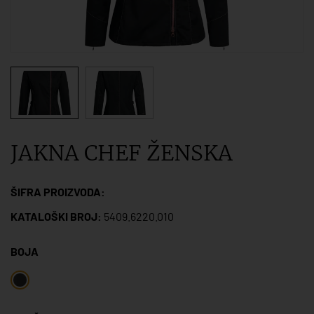
JAKNA CHEF ŽENSKA
ŠIFRA PROIZVODA:
KATALOŠKI BROJ:
5409.6220.010
BOJA