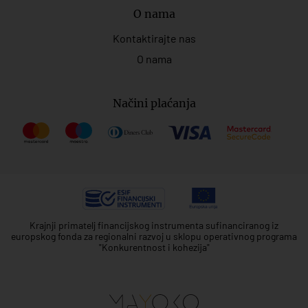
O nama
Kontaktirajte nas
O nama
Načini plaćanja
Krajnji primatelj financijskog instrumenta sufinanciranog iz
europskog fonda za regionalni razvoj u sklopu operativnog programa
"Konkurentnost i kohezija"