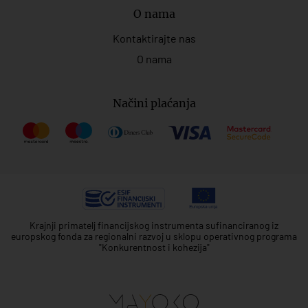
O nama
Kontaktirajte nas
O nama
Načini plaćanja
Krajnji primatelj financijskog instrumenta sufinanciranog iz
europskog fonda za regionalni razvoj u sklopu operativnog programa
"Konkurentnost i kohezija"