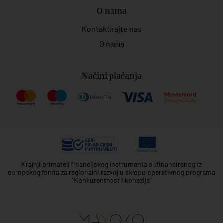
O nama
Kontaktirajte nas
O nama
Načini plaćanja
Krajnji primatelj financijskog instrumenta sufinanciranog iz
europskog fonda za regionalni razvoj u sklopu operativnog programa
"Konkurentnost i kohezija"