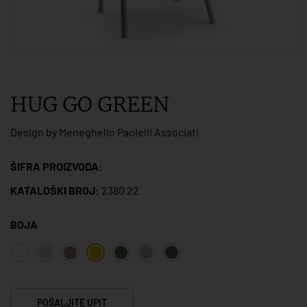
HUG GO GREEN
Design by Meneghello Paolelli Associati
ŠIFRA PROIZVODA:
KATALOŠKI BROJ:
2380 22
BOJA
POŠALJITE UPIT